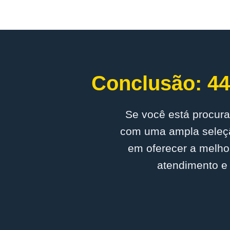
Conclusão: 44
Se você está procura
com uma ampla seleçã
em oferecer a melho
atendimento e 