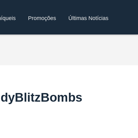
íqueis
Promoções
Últimas Notícias
ndyBlitzBombs