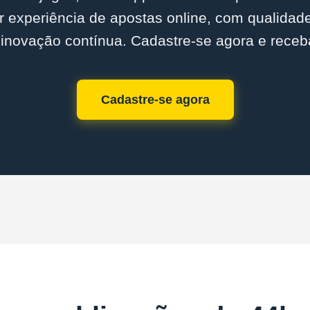
r experiência de apostas online, com qualidad
inovação contínua. Cadastre-se agora e receb
Cadastre-se agora