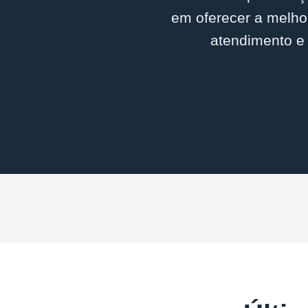
em oferecer a melho
atendimento e 