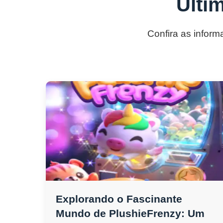
Últi
Confira as inform
Explorando o Fascinante
Mundo de PlushieFrenzy: Um