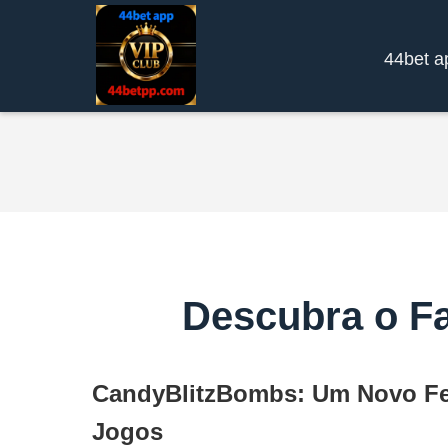
44bet a
Descubra o F
CandyBlitzBombs: Um Novo F
Jogos