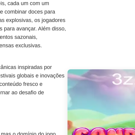
veis, cada um com um
sde combinar doces para
as explosivas, os jogadores
es para avançar. Além disso,
entos sazonais,
ensas exclusivas.
ânicas inspiradas por
tivais globais e inovações
conteúdo fresco e
ornar ao desafio de
 mas o domínio do jogo