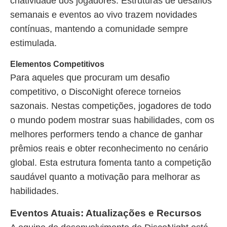
criatividade dos jogadores. Estruturas de desafios
semanais e eventos ao vivo trazem novidades
contínuas, mantendo a comunidade sempre
estimulada.
Elementos Competitivos
Para aqueles que procuram um desafio
competitivo, o DiscoNight oferece torneios
sazonais. Nestas competições, jogadores de todo
o mundo podem mostrar suas habilidades, com os
melhores performers tendo a chance de ganhar
prêmios reais e obter reconhecimento no cenário
global. Esta estrutura fomenta tanto a competição
saudável quanto a motivação para melhorar as
habilidades.
Eventos Atuais: Atualizações e Recursos