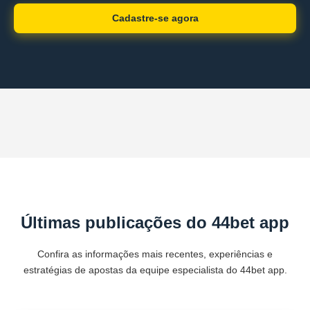
Cadastre-se agora
Últimas publicações do 44bet app
Confira as informações mais recentes, experiências e
estratégias de apostas da equipe especialista do 44bet app.