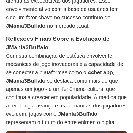
atenda às expectativas dos jogadores. Esse
envolvimento ativo com a base de usuários tem
sido um fator chave no sucesso contínuo do
JMania3Buffalo
no mercado atual.
Reflexões Finais Sobre a Evolução de
JMania3Buffalo
Com sua combinação de estética envolvente,
mecânicas de jogo inovadoras e a capacidade de
se conectar a plataformas como o
44bet app
,
JMania3Buffalo
se destaca como mais do que
apenas um jogo - é um fenômeno cultural que
continua a crescer em popularidade. À medida que
a tecnologia avança e as demandas dos jogadores
evoluem, jogos como
JMania3Buffalo
representam o futuro do entretenimento digital.