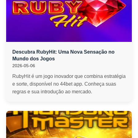
Descubra RubyHit: Uma Nova Sensação no
Mundo dos Jogos
2026-05-06
RubyHit é um jogo inovador que combina estratégia
e sorte, disponível no 44bet app. Conheça suas
regras e sua introdução ao mercado.