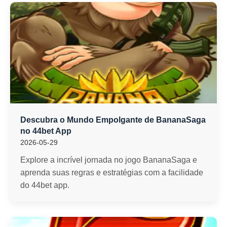
Descubra o Mundo Empolgante de BananaSaga
no 44bet App
2026-05-29
Explore a incrível jornada no jogo BananaSaga e
aprenda suas regras e estratégias com a facilidade
do 44bet app.