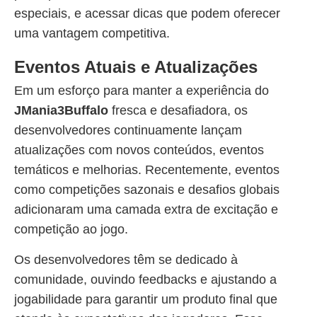
especiais, e acessar dicas que podem oferecer
uma vantagem competitiva.
Eventos Atuais e Atualizações
Em um esforço para manter a experiência do
JMania3Buffalo
fresca e desafiadora, os
desenvolvedores continuamente lançam
atualizações com novos conteúdos, eventos
temáticos e melhorias. Recentemente, eventos
como competições sazonais e desafios globais
adicionaram uma camada extra de excitação e
competição ao jogo.
Os desenvolvedores têm se dedicado à
comunidade, ouvindo feedbacks e ajustando a
jogabilidade para garantir um produto final que