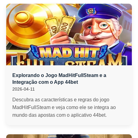
Explorando o Jogo MadHitFullSteam e a
Integração com o App 44bet
2026-04-11
Descubra as características e regras do jogo
MadHitFullSteam e veja como ele se integra ao
mundo das apostas com o aplicativo 44bet.