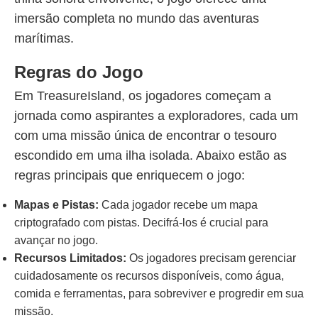
imersão completa no mundo das aventuras
marítimas.
Regras do Jogo
Em TreasureIsland, os jogadores começam a
jornada como aspirantes a exploradores, cada um
com uma missão única de encontrar o tesouro
escondido em uma ilha isolada. Abaixo estão as
regras principais que enriquecem o jogo:
Mapas e Pistas:
Cada jogador recebe um mapa
criptografado com pistas. Decifrá-los é crucial para
avançar no jogo.
Recursos Limitados:
Os jogadores precisam gerenciar
cuidadosamente os recursos disponíveis, como água,
comida e ferramentas, para sobreviver e progredir em sua
missão.