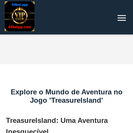
Explore o Mundo de Aventura no
Jogo 'TreasureIsland'
TreasureIsland: Uma Aventura
Inesquecível