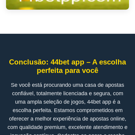
Conclusão: 44bet app – A escolha
perfeita para você
Se você está procurando uma casa de apostas
confiável, totalmente licenciada e segura, com
uma ampla seleção de jogos, 44bet app é a
escolha perfeita. Estamos comprometidos em
oferecer a melhor experiência de apostas online,
com qualidade premium, excelente atendimento e