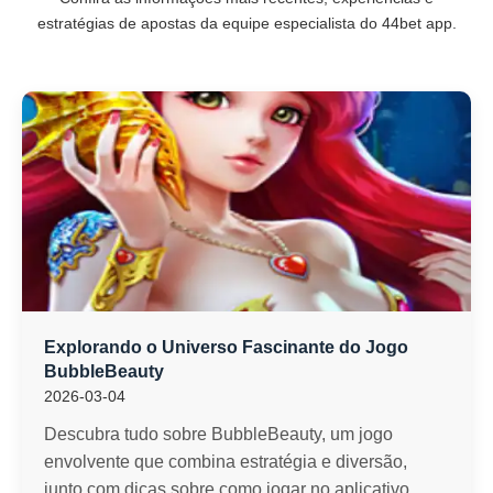
estratégias de apostas da equipe especialista do 44bet app.
Explorando o Universo Fascinante do Jogo
BubbleBeauty
2026-03-04
Descubra tudo sobre BubbleBeauty, um jogo
envolvente que combina estratégia e diversão,
junto com dicas sobre como jogar no aplicativo