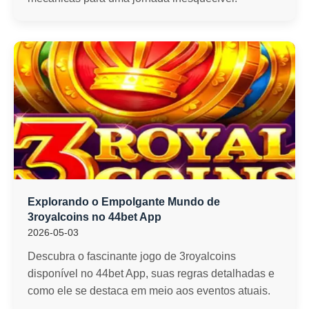
Explorando o Empolgante Mundo de
3royalcoins no 44bet App
2026-05-03
Descubra o fascinante jogo de 3royalcoins
disponível no 44bet App, suas regras detalhadas e
como ele se destaca em meio aos eventos atuais.