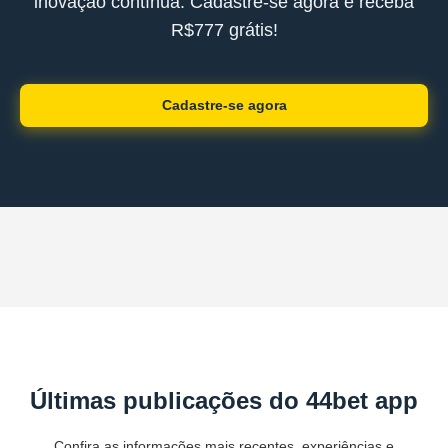
inovação contínua. Cadastre-se agora e receba
R$777 grátis!
Cadastre-se agora
Últimas publicações do 44bet app
Confira as informações mais recentes, experiências e