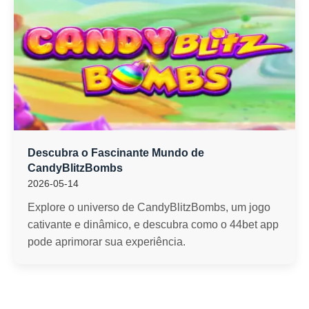
Descubra o Fascinante Mundo de
CandyBlitzBombs
2026-05-14
Explore o universo de CandyBlitzBombs, um jogo
cativante e dinâmico, e descubra como o 44bet app
pode aprimorar sua experiência.