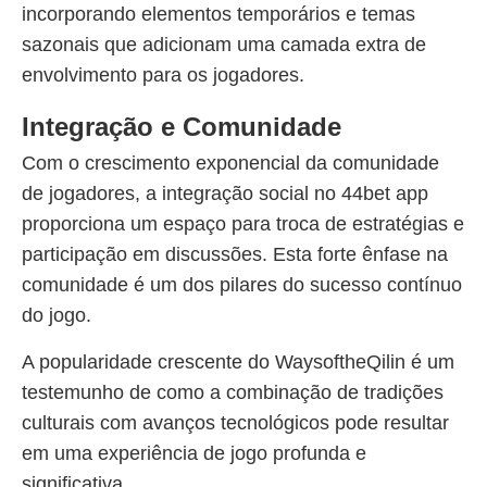
incorporando elementos temporários e temas
sazonais que adicionam uma camada extra de
envolvimento para os jogadores.
Integração e Comunidade
Com o crescimento exponencial da comunidade
de jogadores, a integração social no 44bet app
proporciona um espaço para troca de estratégias e
participação em discussões. Esta forte ênfase na
comunidade é um dos pilares do sucesso contínuo
do jogo.
A popularidade crescente do WaysoftheQilin é um
testemunho de como a combinação de tradições
culturais com avanços tecnológicos pode resultar
em uma experiência de jogo profunda e
significativa.