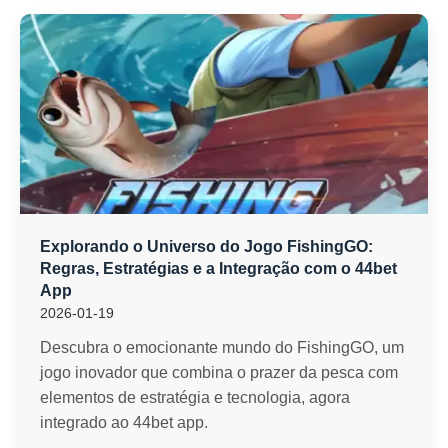
Explorando o Universo do Jogo FishingGO:
Regras, Estratégias e a Integração com o 44bet
App
2026-01-19
Descubra o emocionante mundo do FishingGO, um
jogo inovador que combina o prazer da pesca com
elementos de estratégia e tecnologia, agora
integrado ao 44bet app.