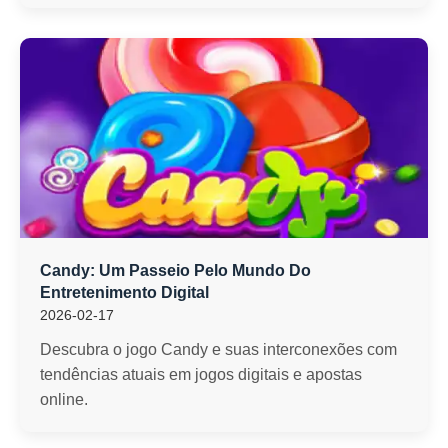
Candy: Um Passeio Pelo Mundo Do
Entretenimento Digital
2026-02-17
Descubra o jogo Candy e suas interconexões com
tendências atuais em jogos digitais e apostas
online.