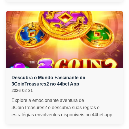
Descubra o Mundo Fascinante de
3CoinTreasures2 no 44bet App
2026-02-21
Explore a emocionante aventura de
3CoinTreasures2 e descubra suas regras e
estratégias envolventes disponíveis no 44bet app.