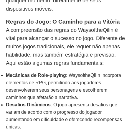
qualquer momento, diretamente de seus
dispositivos móveis.
Regras do Jogo: O Caminho para a Vitória
A compreensão das regras do WaysoftheQilin é
vital para alcançar o sucesso no jogo. Diferente de
muitos jogos tradicionais, ele requer não apenas
habilidade, mas também estratégia e previsão.
Aqui estão algumas regras fundamentais:
Mecânicas de Role-playing:
WaysoftheQilin incorpora
elementos de RPG, permitindo aos jogadores
desenvolverem seus personagens e escolherem
caminhos que afetarão a narrativa.
Desafios Dinâmicos:
O jogo apresenta desafios que
variam de acordo com o progresso do jogador,
aumentando em dificuldade e oferecendo recompensas
únicas.